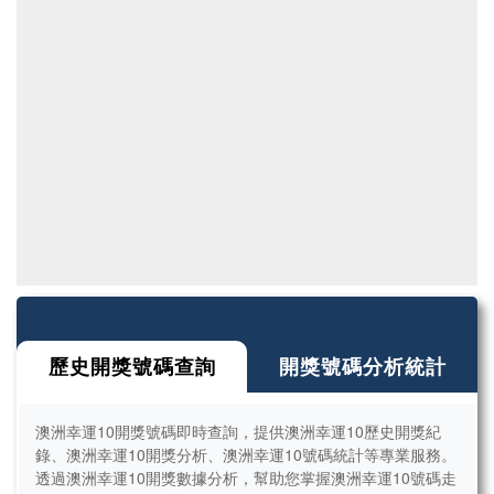
歷史開獎號碼查詢
開獎號碼分析統計
澳洲幸運10開獎號碼即時查詢，提供澳洲幸運10歷史開獎紀
錄、澳洲幸運10開獎分析、澳洲幸運10號碼統計等專業服務。
透過澳洲幸運10開獎數據分析，幫助您掌握澳洲幸運10號碼走