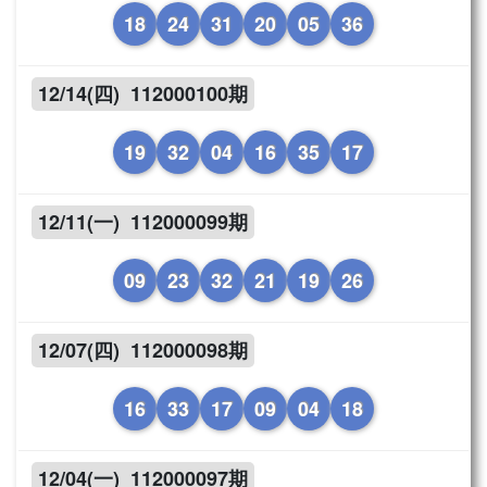
18
24
31
20
05
36
12/14(四) 112000100期
19
32
04
16
35
17
12/11(一) 112000099期
09
23
32
21
19
26
12/07(四) 112000098期
16
33
17
09
04
18
12/04(一) 112000097期