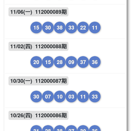
11/06(一) 112000089期
15
30
38
33
22
11
11/02(四) 112000088期
20
15
28
09
37
36
10/30(一) 112000087期
30
07
10
03
11
33
10/26(四) 112000086期
31
28
38
27
30
36