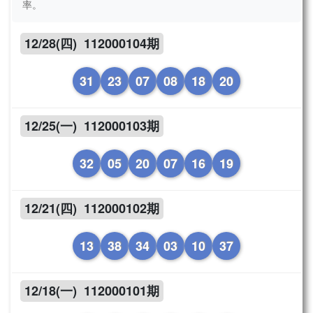
率。
12/28(四) 112000104期
31
23
07
08
18
20
12/25(一) 112000103期
32
05
20
07
16
19
12/21(四) 112000102期
13
38
34
03
10
37
12/18(一) 112000101期