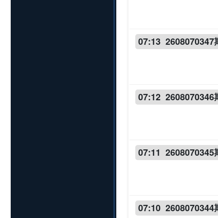
07:13 2608070347
07:12 2608070346
07:11 2608070345
07:10 2608070344