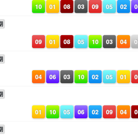
10
01
08
03
09
05
02
0
期
09
01
08
05
10
03
04
0
期
04
06
03
10
02
05
01
0
期
01
10
05
06
02
09
04
0
期