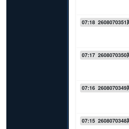
07:18 2608070351
07:17 2608070350
07:16 2608070349
07:15 2608070348