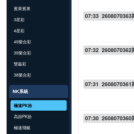
賓果賓果
07:33 2608070363
3星彩
4星彩
49樂合彩
07:32 2608070362
39樂合彩
雙贏彩
38樂合彩
07:31 2608070361
NK系統
極速PK拾
高頻PK拾
07:30 2608070360
極速飛艇