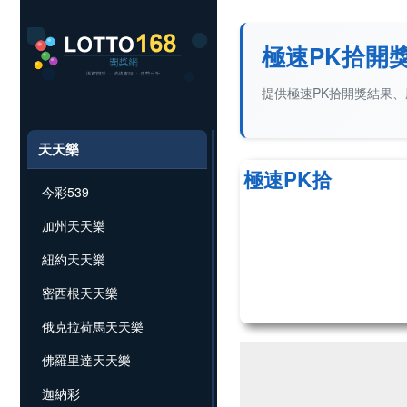
極速PK拾開
提供極速PK拾開獎結果
天天樂
極速PK拾
今彩539
加州天天樂
紐約天天樂
密西根天天樂
俄克拉荷馬天天樂
佛羅里達天天樂
迦納彩