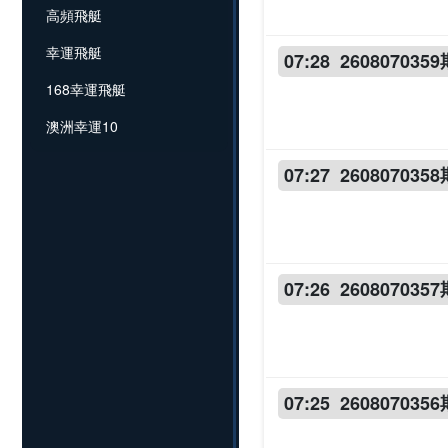
高頻飛艇
幸運飛艇
07:28 2608070359
168幸運飛艇
澳洲幸運10
07:27 2608070358
07:26 2608070357
07:25 2608070356