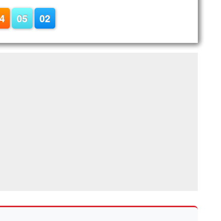
4
05
02