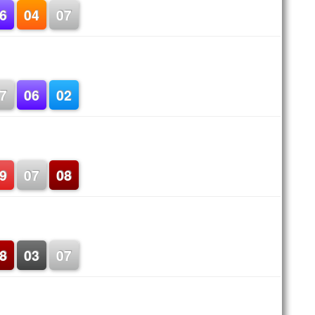
6
04
07
7
06
02
9
07
08
8
03
07