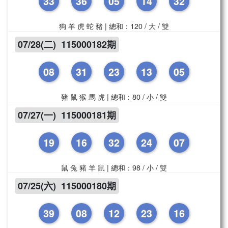
33
36
05
14
32
狗 羊 虎 蛇 豬 | 總和：120 / 大 / 雙
07/28(二) 115000182期
08
31
23
13
05
豬 鼠 猴 馬 虎 | 總和：80 / 小 / 雙
07/27(一) 115000181期
19
16
32
24
07
鼠 兔 豬 羊 鼠 | 總和：98 / 小 / 雙
07/25(六) 115000180期
39
08
12
23
16