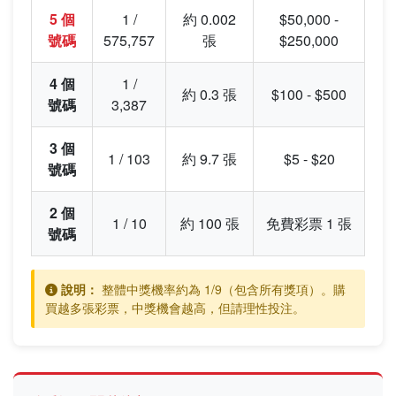
5 個
1 /
約 0.002
$50,000 -
號碼
575,757
張
$250,000
4 個
1 /
約 0.3 張
$100 - $500
號碼
3,387
3 個
1 / 103
約 9.7 張
$5 - $20
號碼
2 個
1 / 10
約 100 張
免費彩票 1 張
號碼
說明：
整體中獎機率約為 1/9（包含所有獎項）。購
買越多張彩票，中獎機會越高，但請理性投注。