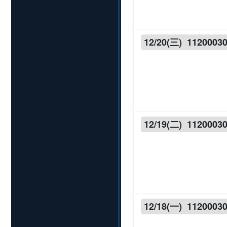
12/20(三) 1120003
12/19(二) 1120003
12/18(一) 1120003