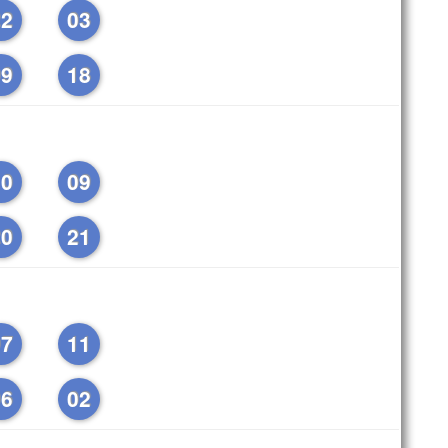
22
03
09
18
10
09
20
21
07
11
06
02