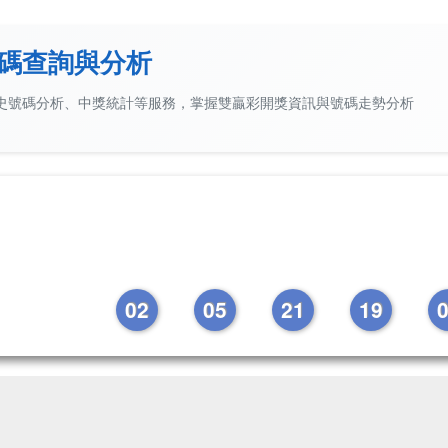
碼查詢與分析
史號碼分析、中獎統計等服務，掌握雙贏彩開獎資訊與號碼走勢分析
06
11
16
10
02
05
21