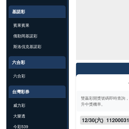
基諾彩
賓果賓果
俄勒岡基諾彩
斯洛伐克基諾彩
六合彩
六合彩
台灣彩券
雙贏彩開獎號碼即時查詢
升中獎機率。
威力彩
大樂透
12/30(六) 1120003
今彩539