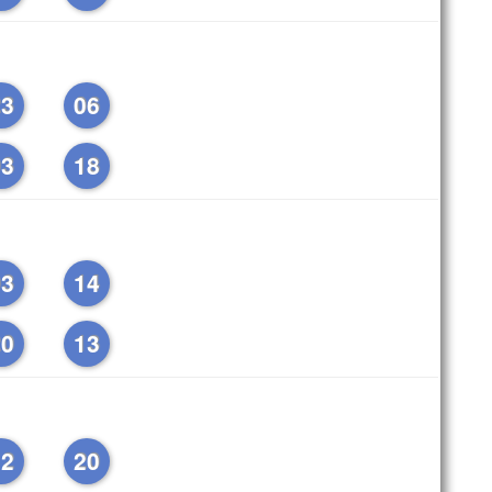
23
06
03
18
03
14
20
13
12
20