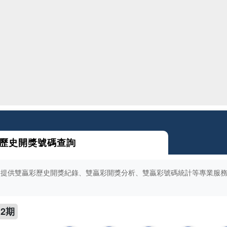
歷史開獎號碼查詢
，提供雙贏彩歷史開獎紀錄、雙贏彩開獎分析、雙贏彩號碼統計等專業服
12期