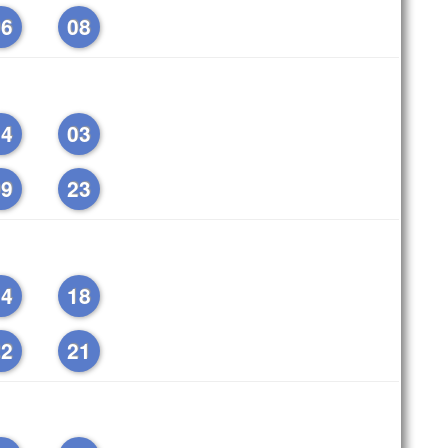
06
08
14
03
09
23
14
18
22
21