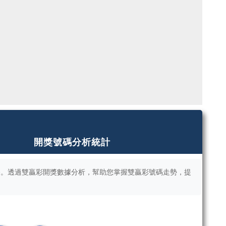
開獎號碼分析統計
務。透過雙贏彩開獎數據分析，幫助您掌握雙贏彩號碼走勢，提