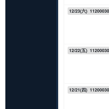
12/23(六) 1120003
12/22(五) 1120003
12/21(四) 1120003