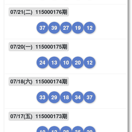
07/21(二) 115000176期
37
39
27
19
12
07/20(一) 115000175期
24
13
10
20
12
07/18(六) 115000174期
33
29
18
34
37
07/17(五) 115000173期
10
12
28
35
29