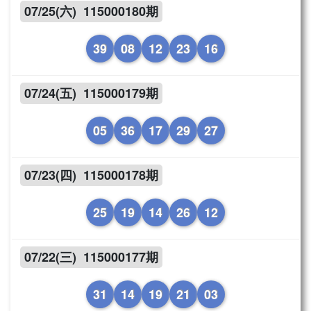
07/25(六) 115000180期
39
08
12
23
16
07/24(五) 115000179期
05
36
17
29
27
07/23(四) 115000178期
25
19
14
26
12
07/22(三) 115000177期
31
14
19
21
03