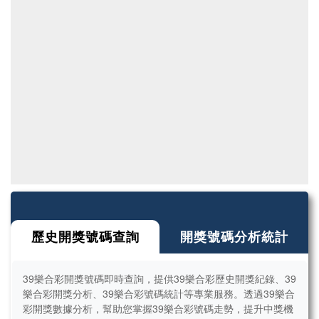
歷史開獎號碼查詢
開獎號碼分析統計
39樂合彩開獎號碼即時查詢，提供39樂合彩歷史開獎紀錄、39
樂合彩開獎分析、39樂合彩號碼統計等專業服務。透過39樂合
彩開獎數據分析，幫助您掌握39樂合彩號碼走勢，提升中獎機