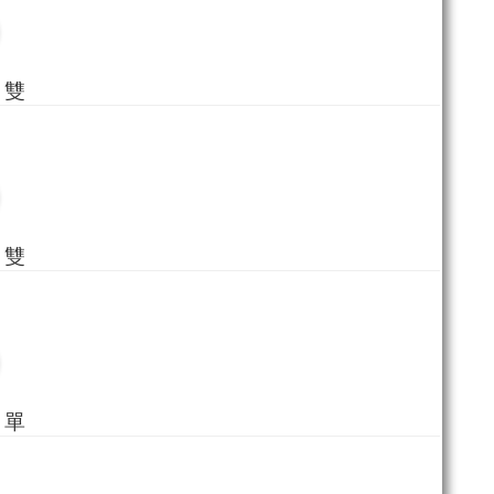
/ 雙
/ 雙
/ 單