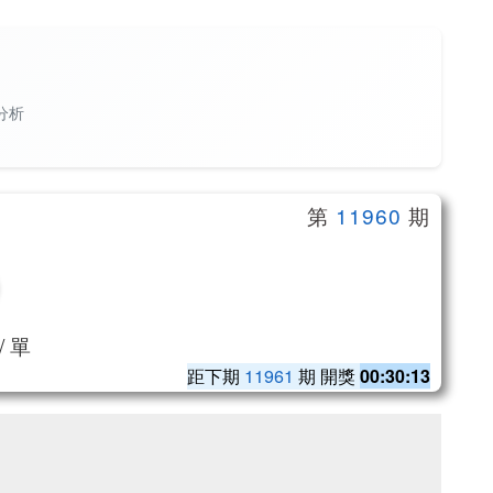
分析
第
11960
期
/ 單
距下期
11961
期 開獎
00:30:12