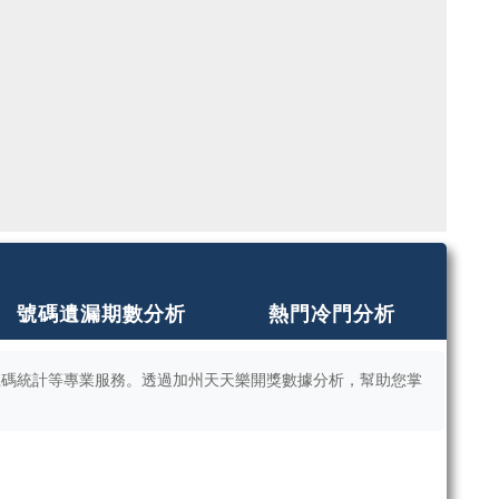
號碼遺漏期數分析
熱門冷門分析
號碼統計等專業服務。透過加州天天樂開獎數據分析，幫助您掌