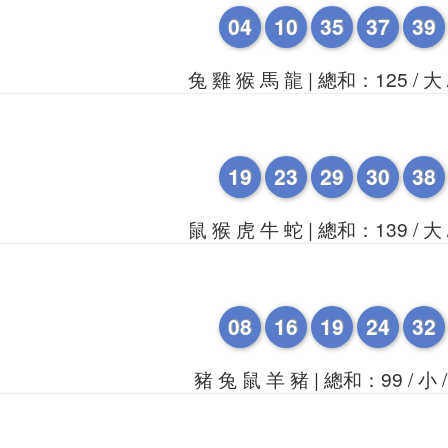
04
10
35
37
39
兔 雞 猴 馬 龍 | 總和：125 / 大 
19
23
29
30
38
鼠 猴 虎 牛 蛇 | 總和：139 / 大 
08
16
19
24
32
豬 兔 鼠 羊 豬 | 總和：99 / 小 