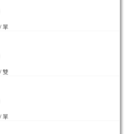
/ 單
/ 雙
/ 單