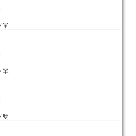
/ 單
/ 單
/ 雙