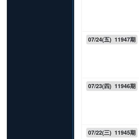
07/24(五) 11947期
07/23(四) 11946期
07/22(三) 11945期