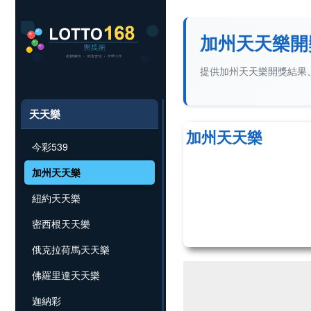
加州天天樂開
提供加州天天樂開獎結果
天天樂
加州天天樂
今彩539
加州天天樂
紐約天天樂
密西根天天樂
俄克拉荷馬天天樂
佛羅里達天天樂
迦納彩