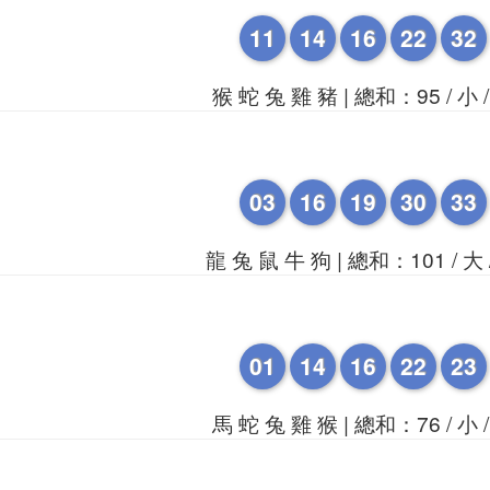
11
14
16
22
32
猴 蛇 兔 雞 豬 | 總和：95 / 小 
03
16
19
30
33
龍 兔 鼠 牛 狗 | 總和：101 / 大 
01
14
16
22
23
馬 蛇 兔 雞 猴 | 總和：76 / 小 