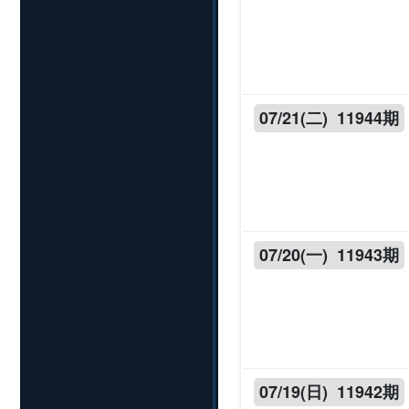
07/21(二) 11944期
07/20(一) 11943期
07/19(日) 11942期