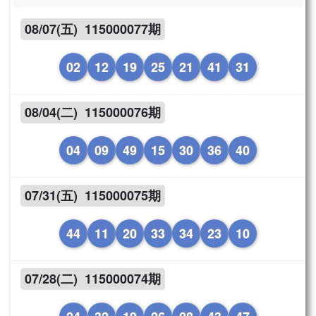
08/07(五) 115000077期
02
12
19
25
21
41
31
08/04(二) 115000076期
04
09
49
15
30
36
40
07/31(五) 115000075期
44
11
20
33
34
23
10
07/28(二) 115000074期